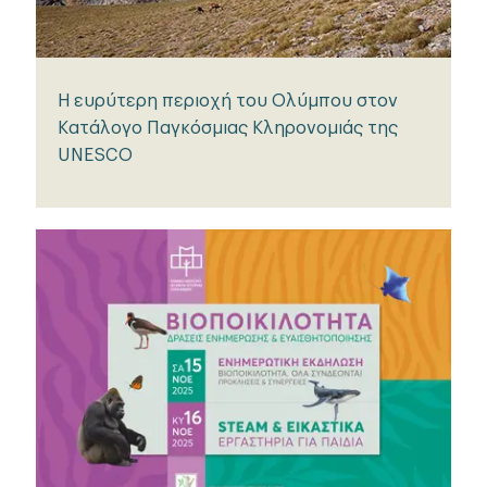
Η ευρύτερη περιοχή του Ολύμπου στον
Κατάλογο Παγκόσμιας Κληρονομιάς της
UNESCO