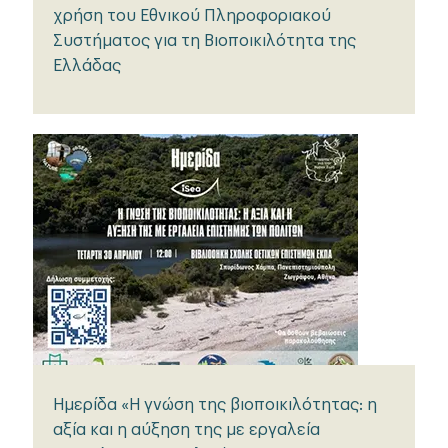
χρήση του Εθνικού Πληροφοριακού
Συστήματος για τη Βιοποικιλότητα της
Ελλάδας
Ημερίδα «Η γνώση της βιοποικιλότητας: η
αξία και η αύξηση της με εργαλεία