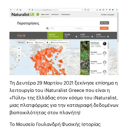
Τη Δευτέρα 29 Μαρτίου 2021 ξεκίνησε επίσημα η
λειτουργία του iNaturalist Greece που είναι η
«Πύλη» της Ελλάδας στον κόσμο του iNaturalist,
μιας πλατφόρμας για την καταγραφή δεδομένων
βιοποικιλότητας στον πλανήτη!
Το Μουσείο Γουλανδρή Φυσικής Ιστορίας