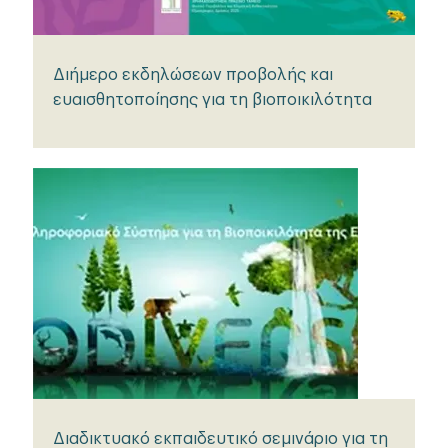
Διήμερο εκδηλώσεων προβολής και
ευαισθητοποίησης για τη βιοποικιλότητα
Διαδικτυακό εκπαιδευτικό σεμινάριο για τη