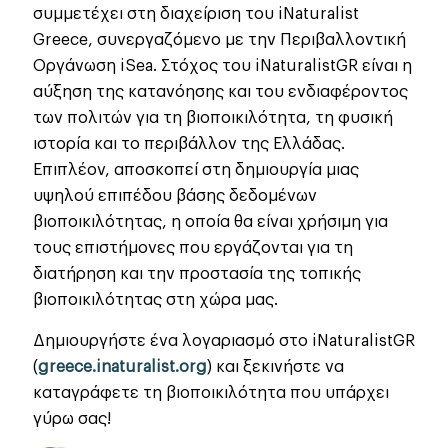
συμμετέχει στη διαχείριση του iNaturalist
Greece, συνεργαζόμενο με την Περιβαλλοντική
Οργάνωση iSea. Στόχος του iNaturalistGR είναι η
αύξηση της κατανόησης και του ενδιαφέροντος
των πολιτών για τη βιοποικιλότητα, τη φυσική
ιστορία και το περιβάλλον της Ελλάδας.
Επιπλέον, αποσκοπεί στη δημιουργία μιας
υψηλού επιπέδου βάσης δεδομένων
βιοποικιλότητας, η οποία θα είναι χρήσιμη για
τους επιστήμονες που εργάζονται για τη
διατήρηση και την προστασία της τοπικής
βιοποικιλότητας στη χώρα μας.
Δημιουργήστε ένα λογαριασμό στο iNaturalistGR
(
greece.inaturalist.org
) και ξεκινήστε να
καταγράφετε τη βιοποικιλότητα που υπάρχει
γύρω σας!