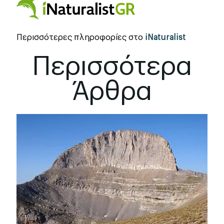
Περισσότερες πληροφορίες στο
iNaturalist
Περισσότερα
Άρθρα