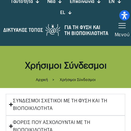
Ταυτότητα
Νέα
Επικοινωνία
EN
EL
Μενού
Χρήσιμοι Σύνδεσμοι
Αρχική
>
Χρήσιμοι Σύνδεσμοι
ΣΥΝΔΕΣΜΟΙ ΣΧΕΤΙΚΟΙ ΜΕ ΤΗ ΦΥΣΗ ΚΑΙ ΤΗ
ΒΙΟΠΟΙΚΙΛΟΤΗΤΑ
ΦΟΡΕΙΣ ΠΟΥ ΑΣΧΟΛΟΥΝΤΑΙ ΜΕ ΤΗ
ΒΙΟΠΟΙΚΙΛΟΤΗΤΑ