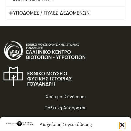
ΥΠΟΔΟΜΕΣ / ΠΥΛΕΣ ΔΕΔΟΜΕΝΩΝ
Χρήσιμοι Σύνδεσμοι
Πολιτική Απορρήτου
Όροι Χρήσης
Διαχείριση Συγκατάθεσης
Χάρτης Πλοήγησης