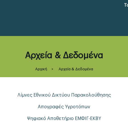
Τ
Αρχεία & Δεδομένα
Αρχική
>
Αρχεία & Δεδομένα
Λίμνες Εθνικού Δικτύου Παρακολούθησης
Απογραφές Υγροτόπων
Ψηφιακό Αποθετήριο ΕΜΦΙΓ-ΕΚΒΥ