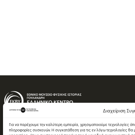
Διαχείριση Συ
Για να παρέχουμε την καλύτερη εμπειρία, χρησιμοποιούμε τεχνολογίες ό
πληροφορίες συσκευών. Η συγκατάθεση για τις εν λόγω τεχνολογίες θα