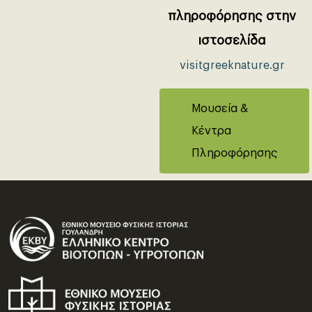
πληροφόρησης στην
ιστοσελίδα
visitgreeknature.gr
Μουσεία &
Κέντρα
Πληροφόρησης