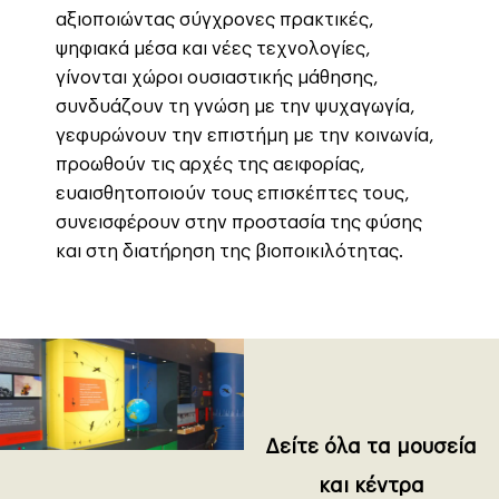
αξιοποιώντας σύγχρονες πρακτικές,
ψηφιακά μέσα και νέες τεχνολογίες,
γίνονται χώροι ουσιαστικής μάθησης,
συνδυάζουν τη γνώση με την ψυχαγωγία,
γεφυρώνουν την επιστήμη με την κοινωνία,
προωθούν τις αρχές της αειφορίας,
ευαισθητοποιούν τους επισκέπτες τους,
συνεισφέρουν στην προστασία της φύσης
και στη διατήρηση της βιοποικιλότητας.
Δείτε όλα τα μουσεία
και κέντρα