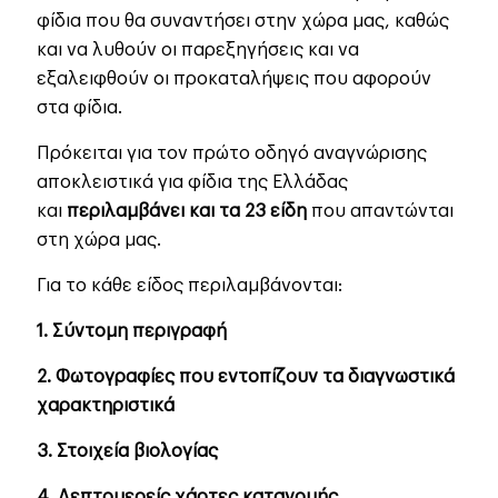
φίδια που θα συναντήσει στην χώρα μας, καθώς
και να λυθούν οι παρεξηγήσεις και να
εξαλειφθούν οι προκαταλήψεις που αφορούν
στα φίδια.
Πρόκειται για τον πρώτο οδηγό αναγνώρισης
αποκλειστικά για φίδια της Ελλάδας
και
περιλαμβάνει και τα 23 είδη
που απαντώνται
στη χώρα μας.
Για το κάθε είδος περιλαμβάνονται:
1. Σύντομη περιγραφή
2. Φωτογραφίες που εντοπίζουν τα διαγνωστικά
χαρακτηριστικά
3. Στοιχεία βιολογίας
4. Λεπτομερείς χάρτες κατανομής