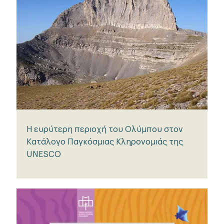
Η ευρύτερη περιοχή του Ολύμπου στον
Κατάλογο Παγκόσμιας Κληρονομιάς της
UNESCO