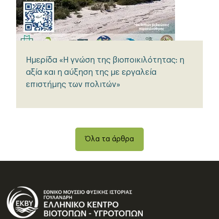
Ημερίδα «Η γνώση της βιοποικιλότητας: η
αξία και η αύξηση της με εργαλεία
επιστήμης των πολιτών»
Όλα τα άρθρα