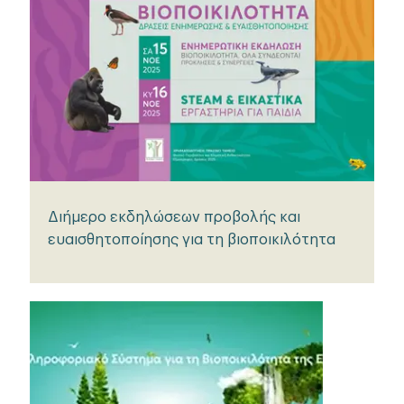
Διήμερο εκδηλώσεων προβολής και
ευαισθητοποίησης για τη βιοποικιλότητα