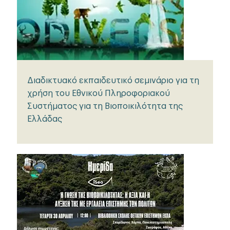
Διαδικτυακό εκπαιδευτικό σεμινάριο για τη
χρήση του Εθνικού Πληροφοριακού
Συστήματος για τη Βιοποικιλότητα της
Ελλάδας