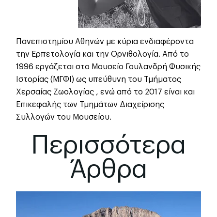
Πανεπιστημίου Αθηνών με κύρια ενδιαφέροντα
την Ερπετολογία και την Ορνιθολογία. Από το
1996 εργάζεται στο Μουσείο Γουλανδρή Φυσικής
Ιστορίας (ΜΓΦΙ) ως υπεύθυνη του Τμήματος
Χερσαίας Ζωολογίας , ενώ από το 2017 είναι και
Επικεφαλής των Τμημάτων Διαχείρισης
Συλλογών του Μουσείου.
Περισσότερα
Άρθρα