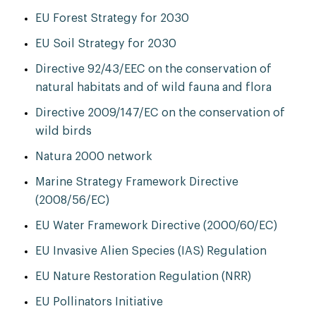
EU Forest Strategy for 2030
EU Soil Strategy for 2030
Directive 92/43/EEC on the conservation of
natural habitats and of wild fauna and flora
Directive 2009/147/EC on the conservation of
wild birds
Natura 2000 network
Marine Strategy Framework Directive
(2008/56/EC)
EU Water Framework Directive (2000/60/EC)
EU Invasive Alien Species (IAS) Regulation
EU Nature Restoration Regulation (NRR)
EU Pollinators Initiative