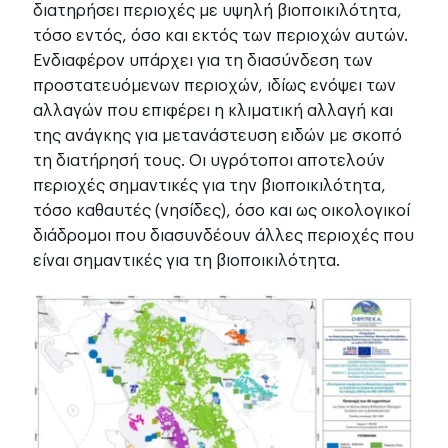
διατηρήσει περιοχές με υψηλή βιοποικιλότητα,
τόσο εντός, όσο και εκτός των περιοχών αυτών.
Ενδιαφέρον υπάρχει για τη διασύνδεση των
προστατευόμενων περιοχών, ιδίως ενόψει των
αλλαγών που επιφέρει η κλιματική αλλαγή και
της ανάγκης για μετανάστευση ειδών με σκοπό
τη διατήρησή τους. Οι υγρότοποι αποτελούν
περιοχές σημαντικές για την βιοποικιλότητα,
τόσο καθαυτές (νησίδες), όσο και ως οικολογικοί
διάδρομοι που διασυνδέουν άλλες περιοχές που
είναι σημαντικές για τη βιοποικιλότητα.