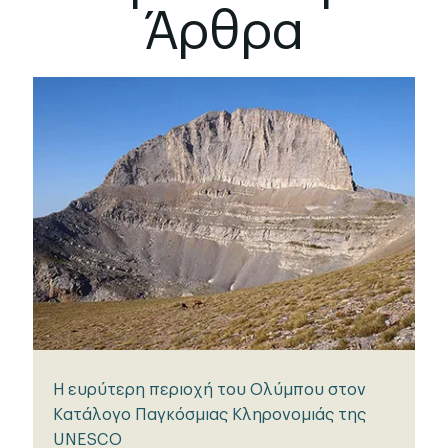
Άρθρα
Η ευρύτερη περιοχή του Ολύμπου στον
Κατάλογο Παγκόσμιας Κληρονομιάς της
UNESCO