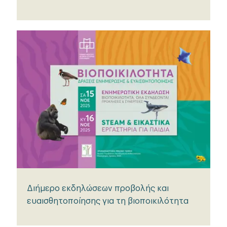
Διήμερο εκδηλώσεων προβολής και
ευαισθητοποίησης για τη βιοποικιλότητα