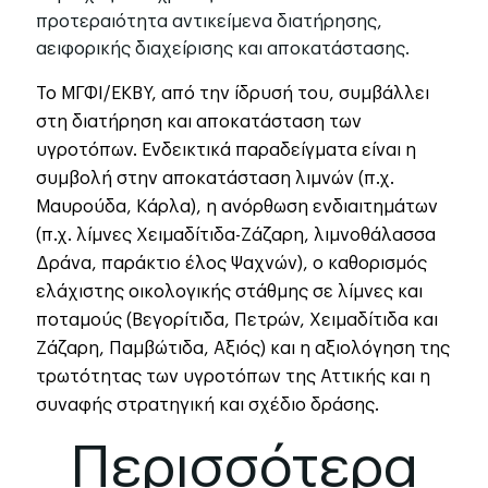
προτεραιότητα αντικείμενα διατήρησης,
αειφορικής διαχείρισης και αποκατάστασης.
Το ΜΓΦΙ/ΕΚΒΥ, από την ίδρυσή του, συμβάλλει
στη διατήρηση και αποκατάσταση των
υγροτόπων. Ενδεικτικά παραδείγματα είναι η
συμβολή στην αποκατάσταση λιμνών (π.χ.
Μαυρούδα, Κάρλα), η ανόρθωση ενδιαιτημάτων
(π.χ. λίμνες Χειμαδίτιδα-Ζάζαρη, λιμνοθάλασσα
Δράνα, παράκτιο έλος Ψαχνών), ο καθορισμός
ελάχιστης οικολογικής στάθμης σε λίμνες και
ποταμούς (Βεγορίτιδα, Πετρών, Χειμαδίτιδα και
Ζάζαρη, Παμβώτιδα, Αξιός) και η αξιολόγηση της
τρωτότητας των υγροτόπων της Αττικής και η
συναφής στρατηγική και σχέδιο δράσης.
Περισσότερα