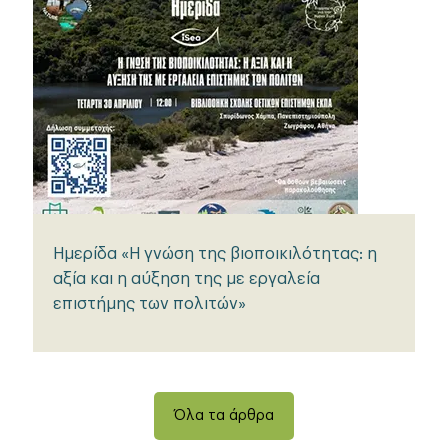
Ημερίδα «Η γνώση της βιοποικιλότητας: η
αξία και η αύξηση της με εργαλεία
επιστήμης των πολιτών»
Όλα τα άρθρα