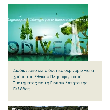
Διαδικτυακό εκπαιδευτικό σεμινάριο για τη
χρήση του Εθνικού Πληροφοριακού
Συστήματος για τη Βιοποικιλότητα της
Ελλάδας