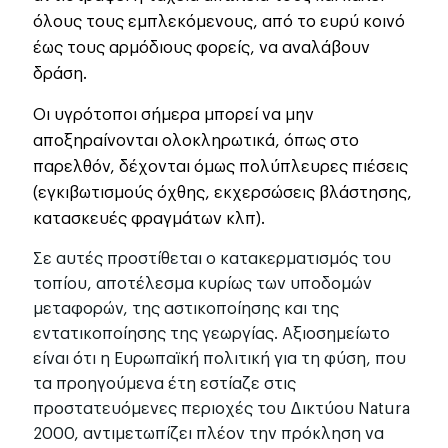
όλους τους εμπλεκόμενους, από το ευρύ κοινό
έως τους αρμόδιους φορείς, να αναλάβουν
δράση.
Οι υγρότοποι σήμερα μπορεί να μην
αποξηραίνονται ολοκληρωτικά, όπως στο
παρελθόν, δέχονται όμως πολύπλευρες πιέσεις
(εγκιβωτισμούς όχθης, εκχερσώσεις βλάστησης,
κατασκευές φραγμάτων κλπ).
Σε αυτές προστίθεται ο κατακερματισμός του
τοπίου, αποτέλεσμα κυρίως των υποδομών
μεταφορών, της αστικοποίησης και της
εντατικοποίησης της γεωργίας. Αξιοσημείωτο
είναι ότι η Ευρωπαϊκή πολιτική για τη φύση, που
τα προηγούμενα έτη εστίαζε στις
προστατευόμενες περιοχές του Δικτύου Natura
2000, αντιμετωπίζει πλέον την πρόκληση να