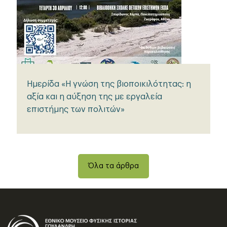
Ημερίδα «Η γνώση της βιοποικιλότητας: η
αξία και η αύξηση της με εργαλεία
επιστήμης των πολιτών»
Όλα τα άρθρα