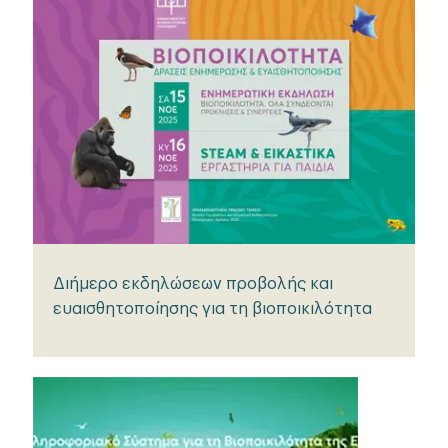
Διήμερο εκδηλώσεων προβολής και
ευαισθητοποίησης για τη βιοποικιλότητα