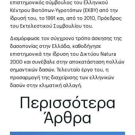
επιστημονικός σύμβουλος του Ελληνικού
Κέντρου Βιοτόπων-Υγροτόπων (ΕΚΒΥ) από την
ίδρυσή του, το 1991 και, από το 2010, Πρόεδρος
του Εκτελεστικού Συμβουλίου του.
Διαμόρφωσε τον σύγχρονο τρόπο άσκησης της
δασοπονίας στην Ελλάδα, καθοδήγησε
επιστημονικά την ίδρυση του Δικτύου Natura
2000 και συνέβαλε στην αποκατάσταση πολλών
σημαντικών δασών. Τελευταίο έργο του, η
προσαρμογή της διαχείρισης των ελληνικών
δασών στην κλιματική αλλαγή.
Περισσότερα
Άρθρα