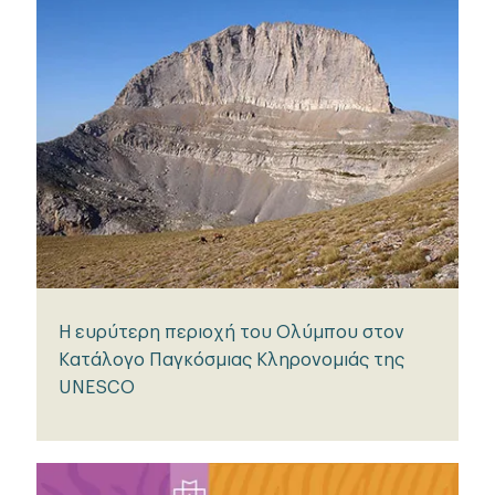
Η ευρύτερη περιοχή του Ολύμπου στον
Κατάλογο Παγκόσμιας Κληρονομιάς της
UNESCO