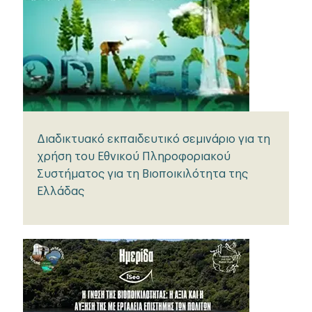
Διαδικτυακό εκπαιδευτικό σεμινάριο για τη
χρήση του Εθνικού Πληροφοριακού
Συστήματος για τη Βιοποικιλότητα της
Ελλάδας