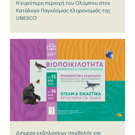
Η ευρύτερη περιοχή του Ολύμπου στον
Κατάλογο Παγκόσμιας Κληρονομιάς της
UNESCO
Διήμερο εκδηλώσεων προβολής και