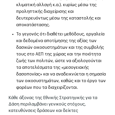
κλιματική αλλαγή κ.α.). κυρίως μέσω της
προληπτικής διαχείρισης και
δευτερευόντως μέσω της καταστολής και
αποκατάστασης.
Το γεγονός ότι διαθέτει μεθόδους, εργαλεία
και δεδομένα αποτίμησης της αξίας των
δασικών οικοσυστημάτων και της συμβολής
τους στο ΑΕΠ της χώρας και την ποιότητα
ζωής των πολιτών, ώστε να αξιολογούνται
τα αποτελέσματα της «μεσογειακής
δασοπονίας» και να αναδεικνύεται η σημασία
των οικοσυστημάτων, καθώς και το έργο των
φορέων που τα διαχειρίζονται.
Κάθε άξονας της Εθνικής Στρατηγικής για τα
Δάση περιλαμβάνει γενικούς στόχους,
κατευθύνσεις δράσεων και δείκτες