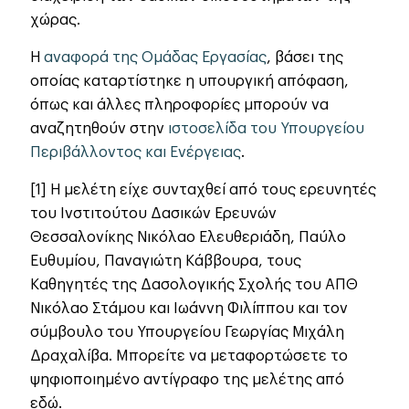
χώρας.
Η
αναφορά της Ομάδας Εργασίας
, βάσει της
οποίας καταρτίστηκε η υπουργική απόφαση,
όπως και άλλες πληροφορίες μπορούν να
αναζητηθούν στην
ιστοσελίδα του Υπουργείου
Περιβάλλοντος και Ενέργειας
.
[1] Η μελέτη είχε συνταχθεί από τους ερευνητές
του Ινστιτούτου Δασικών Ερευνών
Θεσσαλονίκης Νικόλαο Ελευθεριάδη, Παύλο
Ευθυμίου, Παναγιώτη Κάββουρα, τους
Καθηγητές της Δασολογικής Σχολής του ΑΠΘ
Νικόλαο Στάμου και Ιωάννη Φιλίππου και τον
σύμβουλο του Υπουργείου Γεωργίας Μιχάλη
Δραχαλίβα. Mπορείτε να μεταφορτώσετε το
ψηφιοποιημένο αντίγραφο της μελέτης από
εδώ.