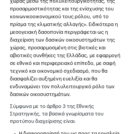
χώρας μέσω της πολυλειτουργικότητας, της
προσαρμοστικότητας και της ενίσχυσης του
κοινωνικοοικονομικού τους ρόλου, υπό το
πρίσμα της κλιματικής αλλαγής». Ειδικότερα η
μεσογειακή δασοπονία περιγράφεται ως η
διαχείριση των δασικών οικοσυστημάτων της
χώρας, προσαρμοσμένη στις βιοτικές και
αβιοτικές συνθήκες της Ελλάδας, με εφαρμογή
σε εθνικό και περιφερειακό επίπεδο, με σαφή
τεχνικό και οικονομικό σχεδιασμό, που θα
διασφαλίζει αυξημένη ευελιξία και θα
ενδυναμώνει τον πολυλειτουργικό ρόλο των
δασικών οικοσυστημάτων.
Σύμφωνα με το άρθρο 3 της Εθνικής
Στρατηγικής, τα βασικά γνωρίσματα του
προτύπου διαχείρισης είναι:
Η διαφοροποίησή του ως προς τα εργαλεία