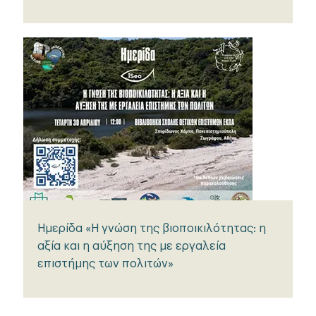
Ημερίδα «Η γνώση της βιοποικιλότητας: η
αξία και η αύξηση της με εργαλεία
επιστήμης των πολιτών»