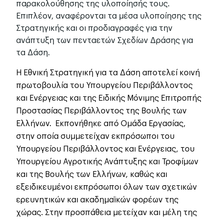
παρακολούθησης της υλοποίησής τους.
Επιπλέον, αναφέρονται τα μέσα υλοποίησης της
Στρατηγικής και οι προδιαγραφές για την
ανάπτυξη των πενταετών Σχεδίων Δράσης για
τα Δάση.
Η Εθνική Στρατηγική για τα Δάση αποτελεί κοινή
πρωτοβουλία του Υπουργείου Περιβάλλοντος
και Ενέργειας και της Ειδικής Μόνιμης Επιτροπής
Προστασίας Περιβάλλοντος της Βουλής των
Ελλήνων. Εκπονήθηκε από Ομάδα Εργασίας,
στην οποία συμμετείχαν εκπρόσωποι του
Υπουργείου Περιβάλλοντος και Ενέργειας, του
Υπουργείου Αγροτικής Ανάπτυξης και Τροφίμων
και της Βουλής των Ελλήνων, καθώς και
εξειδικευμένοι εκπρόσωποι όλων των σχετικών
ερευνητικών και ακαδημαϊκών φορέων της
χώρας. Στην προσπάθεια μετείχαν και μέλη της