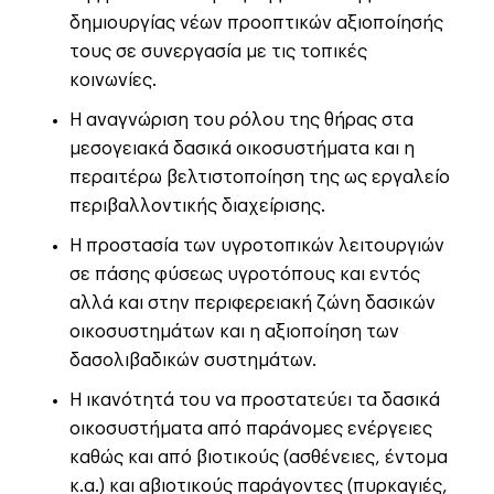
δημιουργίας νέων προοπτικών αξιοποίησής
τους σε συνεργασία με τις τοπικές
κοινωνίες.
Η αναγνώριση του ρόλου της θήρας στα
μεσογειακά δασικά οικοσυστήματα και η
περαιτέρω βελτιστοποίηση της ως εργαλείο
περιβαλλοντικής διαχείρισης.
Η προστασία των υγροτοπικών λειτουργιών
σε πάσης φύσεως υγροτόπους και εντός
αλλά και στην περιφερειακή ζώνη δασικών
οικοσυστημάτων και η αξιοποίηση των
δασολιβαδικών συστημάτων.
Η ικανότητά του να προστατεύει τα δασικά
οικοσυστήματα από παράνομες ενέργειες
καθώς και από βιοτικούς (ασθένειες, έντομα
κ.α.) και αβιοτικούς παράγοντες (πυρκαγιές,