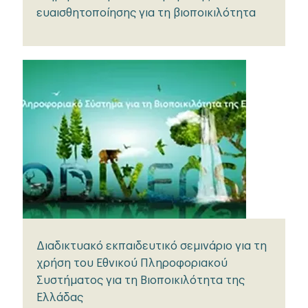
ευαισθητοποίησης για τη βιοποικιλότητα
Διαδικτυακό εκπαιδευτικό σεμινάριο για τη
χρήση του Εθνικού Πληροφοριακού
Συστήματος για τη Βιοποικιλότητα της
Ελλάδας