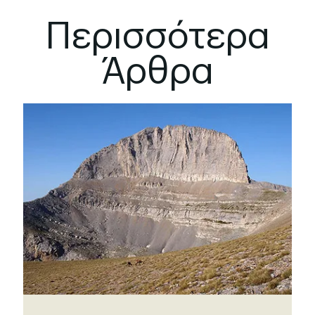
Περισσότερα
Άρθρα