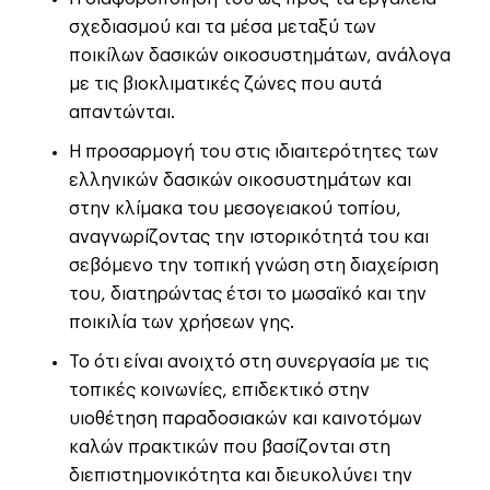
σχεδιασμού και τα μέσα μεταξύ των
ποικίλων δασικών οικοσυστημάτων, ανάλογα
με τις βιοκλιματικές ζώνες που αυτά
απαντώνται.
Η προσαρμογή του στις ιδιαιτερότητες των
ελληνικών δασικών οικοσυστημάτων και
στην κλίμακα του μεσογειακού τοπίου,
αναγνωρίζοντας την ιστορικότητά του και
σεβόμενο την τοπική γνώση στη διαχείριση
του, διατηρώντας έτσι το μωσαϊκό και την
ποικιλία των χρήσεων γης.
Το ότι είναι ανοιχτό στη συνεργασία με τις
τοπικές κοινωνίες, επιδεκτικό στην
υιοθέτηση παραδοσιακών και καινοτόμων
καλών πρακτικών που βασίζονται στη
διεπιστημονικότητα και διευκολύνει την