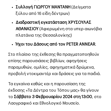
Συλλογή ΓΙΩΡΓΟΥ ΜΑΝΤΑΝΗ
(Δείγματα
ξύλου από 16 είδη δέντρων)
Διαδραστική εγκατάσταση ΧΡΥΣΟΥΛΑΣ
ΑΘΑΝΑΣΙΟΥ
(Αφιερωμένη στα υπερ-αιωνόβια
πλατάνια της Θεσσαλονίκης)
Ήχοι του Δάσους από τον PETER ANNEAR
.
Στο πλαίσιο της έκθεσης θα πραγματοποηθούν
επίσης παρουσιάσεις βιβλίων, αφηγήσεις
παραμυθιών, ομιλίες, αφηγηματικά δρώμενα,
προβολή ντοκιμαντέρ και δράσεις για τα παιδιά.
Τα εγκαίνια καθώς και η παρουσίαση της
έκδοσης «Τα Δέντρα του Τόπου μας» θα γίνουν
το
Σάββατο 3 Φεβρουαρίου 2024 στη 13:00
, στο
Λαογραφικό και Εθνολογικό Μουσείο.