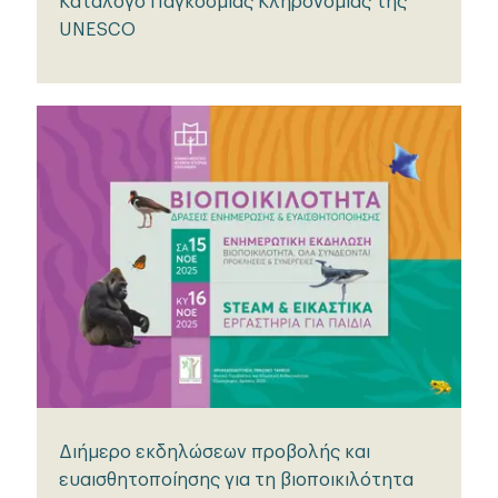
Κατάλογο Παγκόσμιας Κληρονομιάς της
UNESCO
Διήμερο εκδηλώσεων προβολής και
ευαισθητοποίησης για τη βιοποικιλότητα