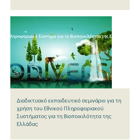
Διαδικτυακό εκπαιδευτικό σεμινάριο για τη
χρήση του Εθνικού Πληροφοριακού
Συστήματος για τη Βιοποικιλότητα της
Ελλάδας