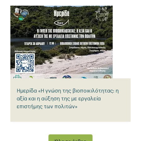
Ημερίδα «Η γνώση της βιοποικιλότητας: η
αξία και η αύξηση της με εργαλεία
επιστήμης των πολιτών»