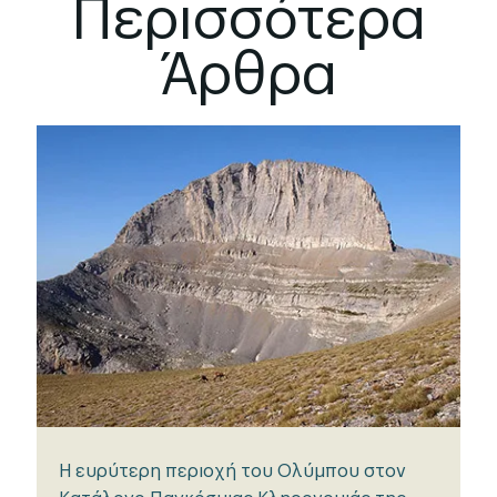
Περισσότερα
Άρθρα
Η ευρύτερη περιοχή του Ολύμπου στον