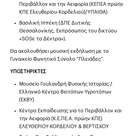
Περιβάλλον και την Αειφορία (ΚΕΠΕΑ πρώην
ΚΠΕ Ελευθερίου-Κορδελιού)/ΥΠΑΙΘΑ)
Βασιλική Ιππέκη (ΔΠΕ Δυτικής
Θεσσαλονίκης, Εκπρόσωπος του δικτύου
«SOSε τα Δέντρα»).
Θα ακολουθήσει μουσική εκδήλωση με το
Γυναικείο Φωνητικό Σύνολο “Πλειάδες”.
ΥΠΟΣΤΗΡΙΚΤΕΣ
Μουσείο Γουλανδρή Φυσικής Ιστορίας /
Ελληνικό Κέντρο Βιοτόπων-Υγροτόπων
(ΕΚΒΥ)
Κέντρο Εκπαίδευσης για το Περιβάλλον και
την Αειφορία (Κ.Ε.ΠΕ.Α. πρώην ΚΠΕ)
ΕΛΕΥΘΕΡΙΟΥ-ΚΟΡΔΕΛΙΟΥ & ΒΕΡΤΙΣΚΟΥ