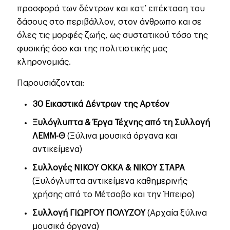
προσφορά των δέντρων και κατ’ επέκταση του
δάσους στο περιβάλλον, στον άνθρωπο και σε
όλες τις μορφές ζωής, ως συστατικού τόσο της
φυσικής όσο και της πολιτιστικής μας
κληρονομιάς.
Παρουσιάζονται:
30 Εικαστικά Δέντρων της Αρτέον
Ξυλόγλυπτα & Έργα Τέχνης από τη Συλλογή
ΛΕΜΜ-Θ
(Ξύλινα μουσικά όργανα και
αντικείμενα)
Συλλογές NIKOY OΚΚΑ & ΝΙΚΟΥ ΣΤΑΡΑ
(Ξυλόγλυπτα αντικείμενα καθημερινής
χρήσης από το Μέτσοβο και την Ήπειρο)
Συλλογή ΓΙΩΡΓΟΥ ΠΟΛΥΖΟΥ
(Αρχαία ξύλινα
μουσικά όργανα)