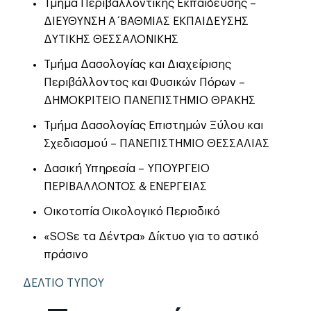
Τμήμα Περιβαλλοντικής Εκπαίδευσης –
ΔΙΕΥΘΥΝΣΗ Α΄ΒΑΘΜΙΑΣ ΕΚΠΑΙΔΕΥΣΗΣ
ΔΥΤΙΚΗΣ ΘΕΣΣΑΛΟΝΙΚΗΣ
Τμήμα Δασολογίας και Διαχείρισης
Περιβάλλοντος και Φυσικών Πόρων –
ΔΗΜΟΚΡΙΤΕΙΟ ΠΑΝΕΠΙΣΤΗΜΙΟ ΘΡΑΚΗΣ
Τμήμα Δασολογίας Επιστημών Ξύλου και
Σχεδιασμού – ΠΑΝΕΠΙΣΤΗΜΙΟ ΘΕΣΣΑΛΙΑΣ
Δασική Υπηρεσία – ΥΠΟΥΡΓΕΙΟ
ΠΕΡΙΒΑΛΛΟΝΤΟΣ & ΕΝΕΡΓΕΙΑΣ
Οικοτοπία Οικολογικό Περιοδικό
«SOSε τα Δέντρα» Δίκτυο για το αστικό
πράσινo
ΔΕΛΤΙΟ ΤΥΠΟΥ