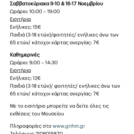
Σαββατοκύριακα 9-10 & 16-17 Νοεμβρίου
Ωράριο: 10:00 – 19:00
Εισιτήρια
Ενήλικες: 15€
Παιδιά (3-18 ετών)/φοιτητές/ ενήλικες άνω των
65 ετών/ κάτοχοι κάρτας ανεργίας: 7€
Καθημερινές
Ωράριο: 9:00 – 14:30
Εισιτήρια
Ενήλικες: 12€
Παιδιά (3-18 ετών)/ φοιτητές/ ενήλικες άνω των
65 ετών/ κάτοχοι κάρτας ανεργίας: 7€
Με το εισιτήριο μπορείτε να δείτε όλες τις
εκθέσεις του Μουσείου
Πληροφορίες στο
www.gnhm.gr
Τηλέφωνο 2108015870