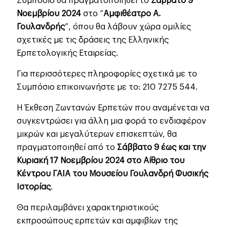
Συμπόσιο θα πραγματοποιηθεί το
Σάββατο 9
Νοεμβρίου 2024
στο “
Αμφιθέατρο Α.
Γουλανδρής
”, όπου θα λάβουν χώρα ομιλίες
σχετικές με τις δράσεις της Ελληνικής
Ερπετολογικής Εταιρείας.
Για περισσότερες πληροφορίες σχετικά με το
Συμπόσιο επικοινωνήστε με το: 210 7275 544.
Η Έκθεση Ζωντανών Ερπετών που αναμένεται να
συγκεντρώσει για άλλη μια φορά το ενδιαφέρον
μικρών και μεγαλύτερων επισκεπτών, θα
πραγματοποιηθεί από το
Σάββατο 9 έως και την
Κυριακή 17 Νοεμβρίου 2024 στο Αίθριο του
Κέντρου ΓΑΙΑ του Μουσείου Γουλανδρή Φυσικής
Ιστορίας
.
Θα περιλαμβάνει χαρακτηριστικούς
εκπροσώπους ερπετών και αμφιβίων της