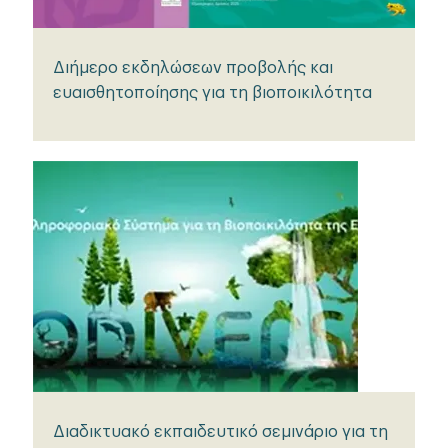
Διήμερο εκδηλώσεων προβολής και
ευαισθητοποίησης για τη βιοποικιλότητα
Διαδικτυακό εκπαιδευτικό σεμινάριο για τη