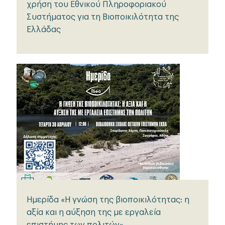
χρήση του Εθνικού Πληροφοριακού
Συστήματος για τη Βιοποικιλότητα της
Ελλάδας
Ημερίδα «Η γνώση της βιοποικιλότητας: η
αξία και η αύξηση της με εργαλεία