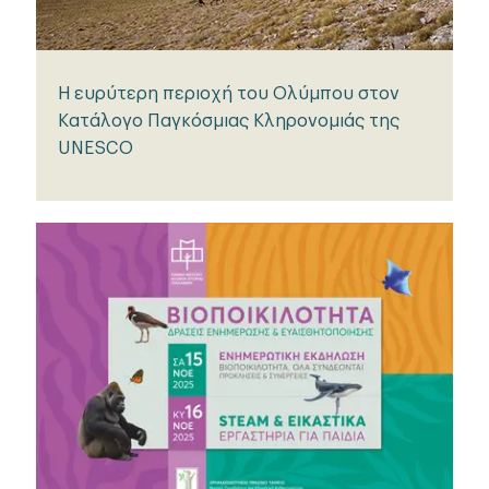
Η ευρύτερη περιοχή του Ολύμπου στον
Κατάλογο Παγκόσμιας Κληρονομιάς της
UNESCO