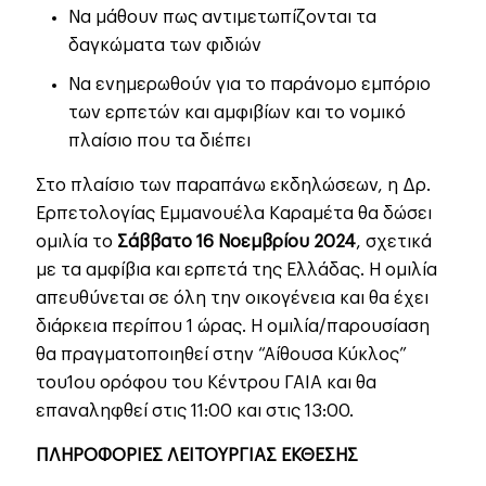
Να μάθουν πως αντιμετωπίζονται τα
δαγκώματα των φιδιών
Να ενημερωθούν για το παράνομο εμπόριο
των ερπετών και αμφιβίων και το νομικό
πλαίσιο που τα διέπει
Στο πλαίσιο των παραπάνω εκδηλώσεων, η Δρ.
Ερπετολογίας Εμμανουέλα Καραμέτα θα δώσει
ομιλία το
Σάββατο 16 Νοεμβρίου 2024
, σχετικά
με τα αμφίβια και ερπετά της Ελλάδας. Η ομιλία
απευθύνεται σε όλη την οικογένεια και θα έχει
διάρκεια περίπου 1 ώρας. Η ομιλία/παρουσίαση
θα πραγματοποιηθεί στην “Αίθουσα Κύκλος”
του1ου ορόφου του Κέντρου ΓΑΙΑ και θα
επαναληφθεί στις 11:00 και στις 13:00.
ΠΛΗΡΟΦΟΡΙΕΣ ΛΕΙΤΟΥΡΓΙΑΣ ΕΚΘΕΣΗΣ