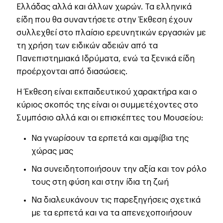
Ελλάδας αλλά και άλλων χωρών. Τα ελληνικά
είδη που θα συναντήσετε στην Έκθεση έχουν
συλλεχθεί στο πλαίσιο ερευνητικών εργασιών με
τη χρήση των ειδικών αδειών από τα
Πανεπιστημιακά Ιδρύματα, ενώ τα ξενικά είδη
προέρχονται από διασώσεις.
Η Έκθεση είναι εκπαιδευτικού χαρακτήρα και ο
κύριος σκοπός της είναι οι συμμετέχοντες στο
Συμπόσιο αλλά και οι επισκέπτες του Μουσείου:
Να γνωρίσουν τα ερπετά και αμφίβια της
χώρας μας
Να συνειδητοποιήσουν την αξία και τον ρόλο
τους στη φύση και στην ίδια τη ζωή
Να διαλευκάνουν τις παρεξηγήσεις σχετικά
με τα ερπετά και να τα απενεχοποιήσουν